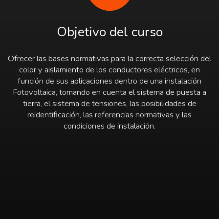
Objetivo del curso
Ofrecer las bases normativas para la correcta selección del
color y aislamiento de los conductores eléctricos, en
función de sus aplicaciones dentro de una instalación
Fotovoltaica, tomando en cuenta el sistema de puesta a
tierra, el sistema de tensiones, las posibilidades de
reidentificación, las referencias normativas y las
condiciones de instalación.