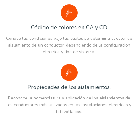
Código de colores en CA y CD
Conoce las condiciones bajo las cuales se determina el color de
aislamiento de un conductor, dependiendo de la configuración
eléctrica y tipo de sistema.
Propiedades de los aislamientos.
Reconoce la nomenclatura y aplicación de los aislamientos de
los conductores más utilizados en las instalaciones eléctricas y
fotovoltaicas.