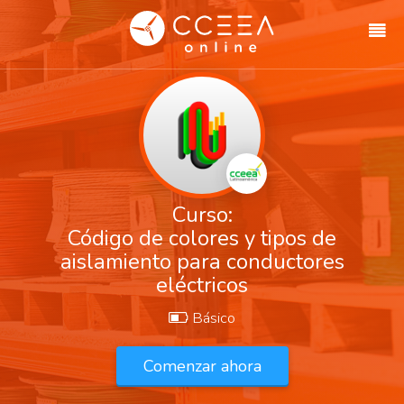
Curso:
Código de colores y tipos de
aislamiento para conductores
eléctricos
Básico
Comenzar ahora