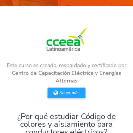
Este curso es creado, respaldado y certificado por
Centro de Capacitación Eléctrica y Energías
Alternas
Saber más
¿Por qué estudiar Código de
colores y aislamiento para
conductores eléctricos?