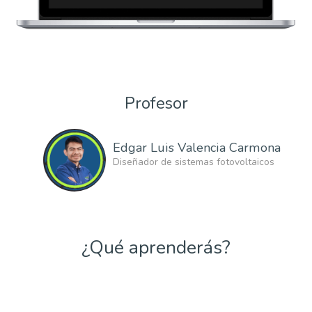
Profesor
Edgar Luis Valencia Carmona
Diseñador de sistemas fotovoltaicos
¿Qué aprenderás?