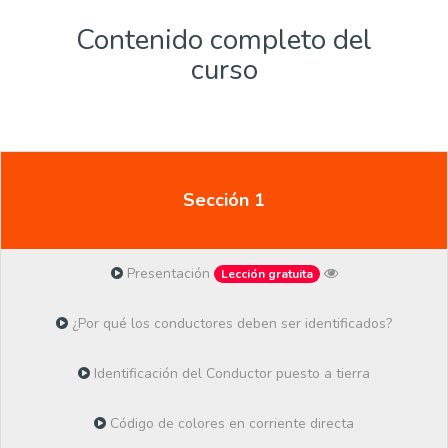
Contenido completo del
curso
Sección 1
Presentación
Lección gratuita
¿Por qué los conductores deben ser identificados?
Identificación del Conductor puesto a tierra
Código de colores en corriente directa