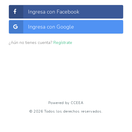
ahora mismo.
Ingresa con Facebook
Ingresa con Google
¿Aún no tienes cuenta?
Regístrate
Powered by CCEEA
© 2026 Todos los derechos reservados.